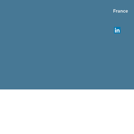
France