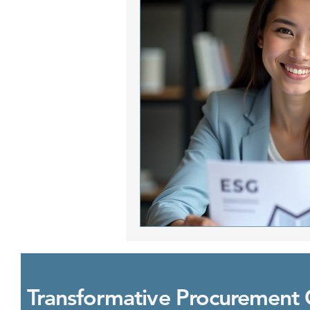
Transformative Procurement