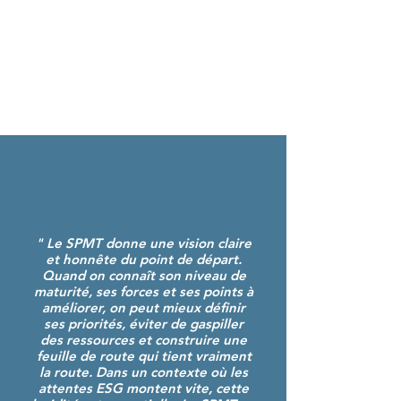
" Le SPMT donne une vision claire
et honnête du point de départ.
Quand on connaît son niveau de
maturité, ses forces et ses points à
améliorer, on peut mieux définir
ses priorités, éviter de gaspiller
des ressources et construire une
feuille de route qui tient vraiment
la route. Dans un contexte où les
attentes ESG montent vite, cette