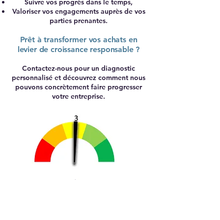
Suivre vos progrès dans le temps,
Valoriser vos engagements auprès de vos
parties prenantes.
Prêt à transformer vos achats en
levier de croissance responsable ?​
Contactez-nous pour un diagnostic
personnalisé et découvrez comment nous
pouvons concrètement faire progresser
votre entreprise.