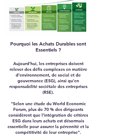
Pourquoi les Achats Durables sont
Essentiels ?
Aujourd’hui, les entreprises doivent
relever des défis complexes en matière
d’environnement, de social et de
gouvernance (ESG), ainsi qu’en
responsabilité sociétale des entreprises
(RSE).
"Selon une étude du World Economic
Forum, plus de 70 % des dirigeants
considèrent que l’intégration de critères
ESG dans leurs achats est désormais
essentielle pour assurer la pérennité et la
compétitivité de leur entreprise".