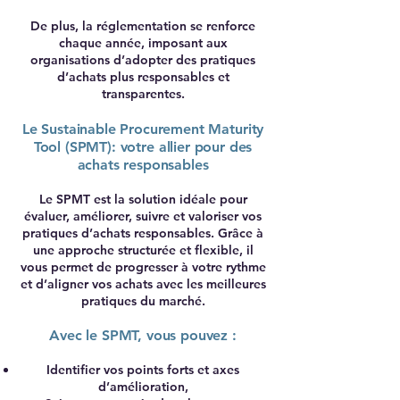
De plus, la réglementation se renforce
chaque année, imposant aux
organisations d’adopter des pratiques
d’achats plus responsables et
transparentes.
Le Sustainable Procurement Maturity
Tool (SPMT): votre allier pour des
achats responsables
Le SPMT est la solution idéale pour
évaluer, améliorer, suivre et valoriser vos
pratiques d’achats responsables. Grâce à
une approche structurée et flexible, il
vous permet de progresser à votre rythme
et d’aligner vos achats avec les meilleures
pratiques du marché.
Avec le SPMT, vous pouvez :
Identifier vos points forts et axes
d’amélioration,