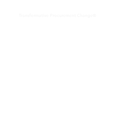
Transformative Procurement Change®