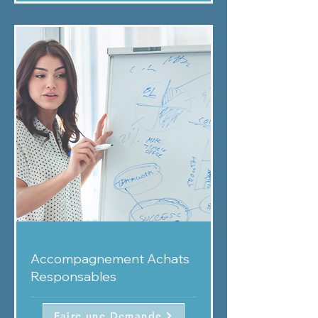
Accompagnement Achats
Responsables
Faire une Demande