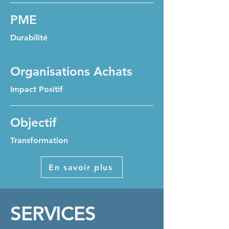
PME
Durabilité
Organisations Achats
Impact Positif
Objectif
Transformation
En savoir plus
SERVICES