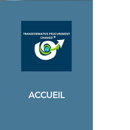
ACCUEIL