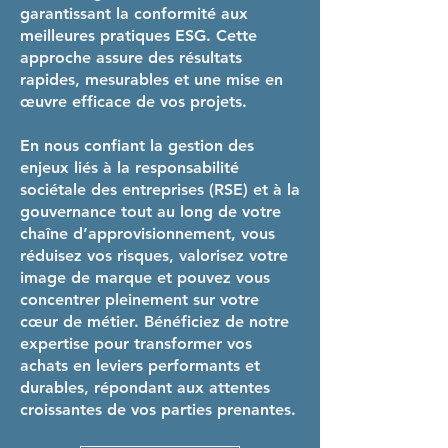
garantissant la conformité aux
meilleures pratiques ESG. Cette
approche assure des résultats
rapides, mesurables et une mise en
œuvre efficace de vos projets.
En nous confiant la gestion des
enjeux liés à la responsabilité
sociétale des entreprises (RSE) et à la
gouvernance tout au long de votre
chaîne d’approvisionnement, vous
réduisez vos risques, valorisez votre
image de marque et pouvez vous
concentrer pleinement sur votre
cœur de métier. Bénéficiez de notre
expertise pour transformer vos
achats en leviers performants et
durables, répondant aux attentes
croissantes de vos parties prenantes.