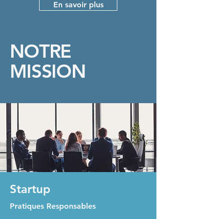
En savoir plus
NOTRE
MISSION
Startup
Pratiques Responsables