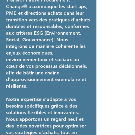
Change® accompagne les start-ups,
PME et directions achats dans leur
transition vers des pratiques d’achats
durables et responsables, conformes
aux critères ESG (Environnement,
Social, Gouvernance). Nous
intégrons de manière cohérente les
enjeux économiques,
environnementaux et sociaux au
cœur de vos processus décisionnels,
afin de bâtir une chaîne
d'approvisionnement exemplaire et
résiliente.
Notre expertise s’adapte à vos
besoins spécifiques grâce à des
solutions flexibles et innovantes.
Nous apportons un regard neuf et
des idées novatrices pour optimiser
vos stratégies d’achats, tout en