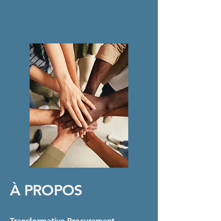
À PROPOS
Transformative Procurement